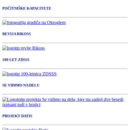
POČITNIŠKE KAPACITETE
REVIJA RIKOSS
100 LET ZDSSS
SE VIDIMO NA DELU
PROJEKT DATIS