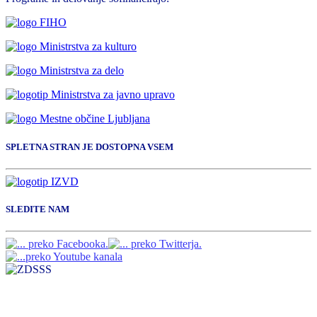
SPLETNA STRAN JE DOSTOPNA VSEM
SLEDITE NAM