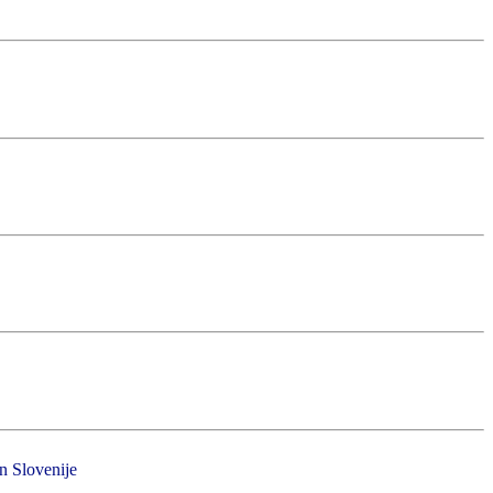
in Slovenije