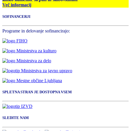
Več informacij
SOFINANCERJI
Programe in delovanje sofinancirajo:
SPLETNA STRAN JE DOSTOPNA VSEM
SLEDITE NAM