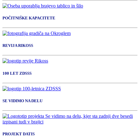
POČITNIŠKE KAPACITETE
REVIJA RIKOSS
100 LET ZDSSS
SE VIDIMO NA DELU
PROJEKT DATIS