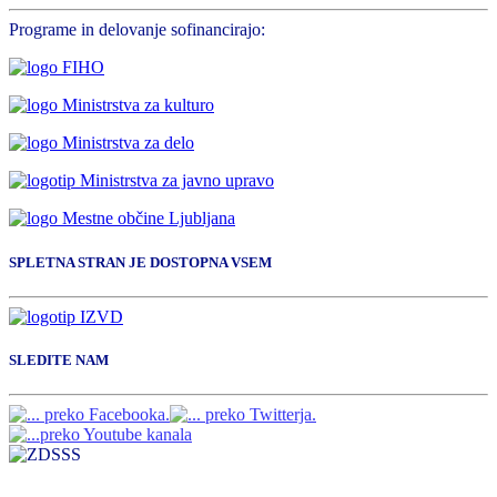
Programe in delovanje sofinancirajo:
SPLETNA STRAN JE DOSTOPNA VSEM
SLEDITE NAM