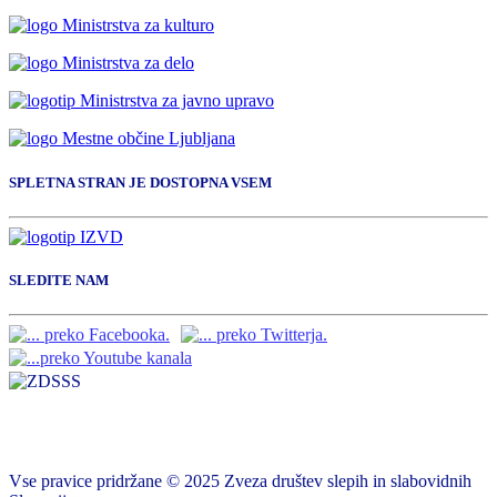
SPLETNA STRAN JE DOSTOPNA VSEM
SLEDITE NAM
Vse pravice pridržane © 2025 Zveza društev slepih in slabovidnih