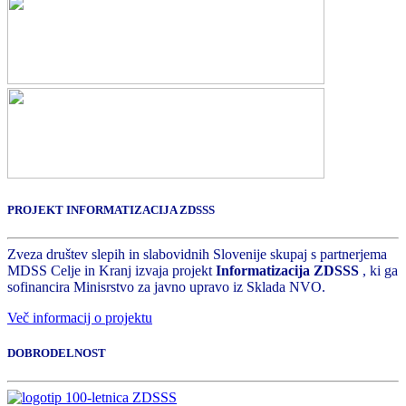
PROJEKT INFORMATIZACIJA ZDSSS
Zveza društev slepih in slabovidnih Slovenije skupaj s partnerjema
MDSS Celje in Kranj izvaja projekt
Informatizacija ZDSSS
, ki ga
sofinancira Minisrstvo za javno upravo iz Sklada NVO.
Več informacij o projektu
DOBRODELNOST