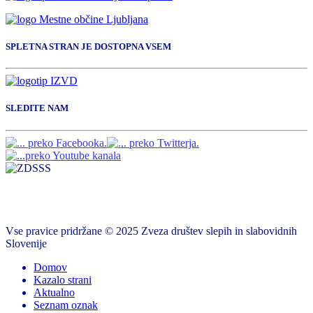
SPLETNA STRAN JE DOSTOPNA VSEM
SLEDITE NAM
Vse pravice pridržane © 2025 Zveza društev slepih in slabovidnih
Slovenije
Domov
Kazalo strani
Aktualno
Seznam oznak