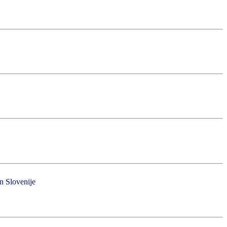
in Slovenije