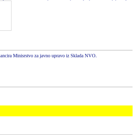
inancira Minisrstvo za javno upravo iz Sklada NVO.