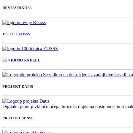
REVIJA RIKOSS
100 LET ZDSSS
SE VIDIMO NA DELU
PROJEKT DATIS
Digitalni pionirji vključujočega turizma: digitalna dostopnost in socialn
PROJEKT SENSE