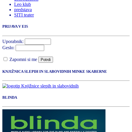
Leo klub
predstava
SITI teater
PRIJAVA V EIS
Uporabnik:
Geslo:
Zapomni si me
Potrdi
KNJIŽNICA SLEPIH IN SLABOVIDNIH MINKE SKABERNE
BLINDA