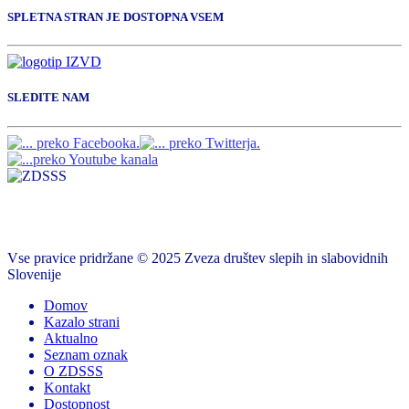
SPLETNA STRAN JE DOSTOPNA VSEM
SLEDITE NAM
Vse pravice pridržane © 2025 Zveza društev slepih in slabovidnih
Slovenije
Domov
Kazalo strani
Aktualno
Seznam oznak
O ZDSSS
Kontakt
Dostopnost