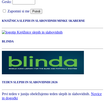
Geslo:
Zapomni si me
Potrdi
KNJIŽNICA SLEPIH IN SLABOVIDNIH MINKE SKABERNE
BLINDA
TEDEN SLEPIH IN SLABOVIDNIH 2026
Prvi teden v juniju obeležujemo teden slepih in slabovidnih.
Novice
in dogodki