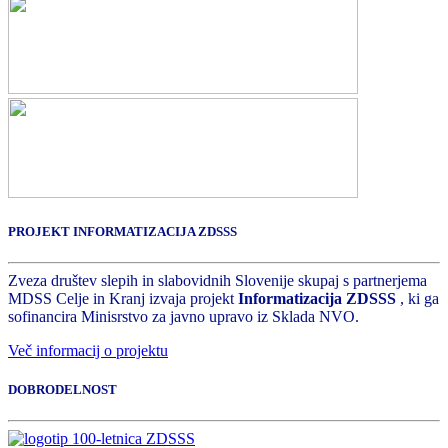
PROJEKT INFORMATIZACIJA ZDSSS
Zveza društev slepih in slabovidnih Slovenije skupaj s partnerjema
MDSS Celje in Kranj izvaja projekt
Informatizacija ZDSSS
, ki ga
sofinancira Minisrstvo za javno upravo iz Sklada NVO.
Več informacij o projektu
DOBRODELNOST