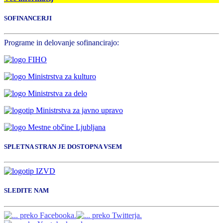
SOFINANCERJI
Programe in delovanje sofinancirajo:
SPLETNA STRAN JE DOSTOPNA VSEM
SLEDITE NAM