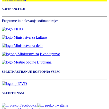
SOFINANCERJI
Programe in delovanje sofinancirajo:
SPLETNA STRAN JE DOSTOPNA VSEM
SLEDITE NAM