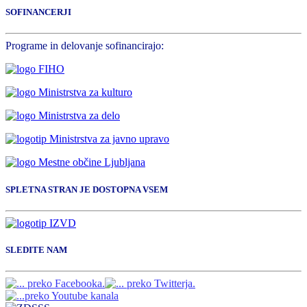
SOFINANCERJI
Programe in delovanje sofinancirajo:
SPLETNA STRAN JE DOSTOPNA VSEM
SLEDITE NAM